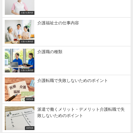
介護の仕事内容
介護福祉士の仕事内容
介護の仕事内容
介護職の種類
介護の仕事内容
介護転職で失敗しないためのポイント
基礎知識
派遣で働くメリット・デメリット介護転職で失
敗しないためのポイント
基礎知識