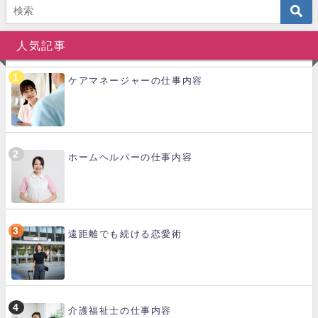
人気記事
ケアマネージャーの仕事内容
ホームヘルパーの仕事内容
遠距離でも続ける恋愛術
介護福祉士の仕事内容