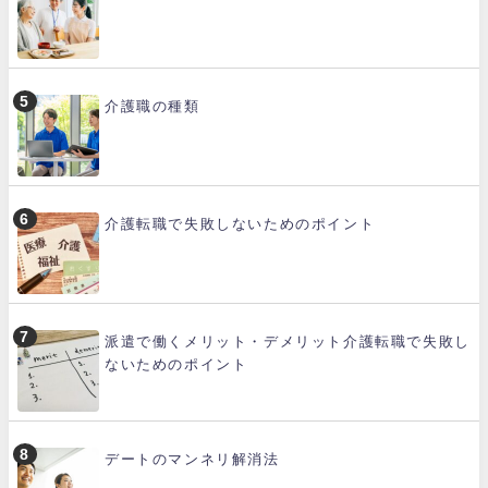
介護職の種類
介護転職で失敗しないためのポイント
派遣で働くメリット・デメリット介護転職で失敗し
ないためのポイント
デートのマンネリ解消法