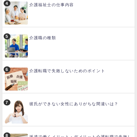
介護福祉士の仕事内容
介護職の種類
介護転職で失敗しないためのポイント
彼氏ができない女性にありがちな間違いは？
派遣で働くメリット・デメリット介護転職で失敗し