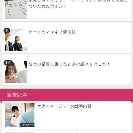
ないためのポイント
デートのマンネリ解消法
彼との話題に困ったときの話ネタはこれ！
新着記事
ケアマネージャーの仕事内容
介護の仕事内容