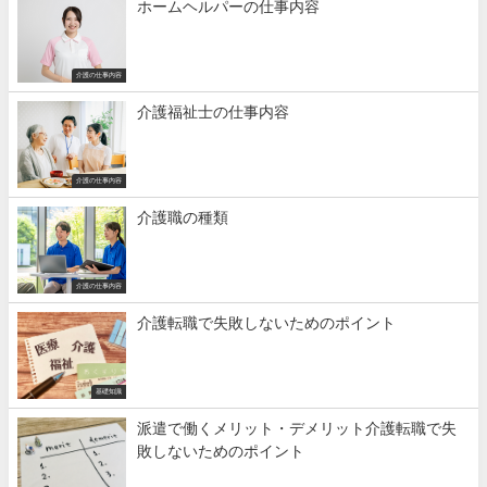
ホームヘルパーの仕事内容
介護の仕事内容
介護福祉士の仕事内容
介護の仕事内容
介護職の種類
介護の仕事内容
介護転職で失敗しないためのポイント
基礎知識
派遣で働くメリット・デメリット介護転職で失
敗しないためのポイント