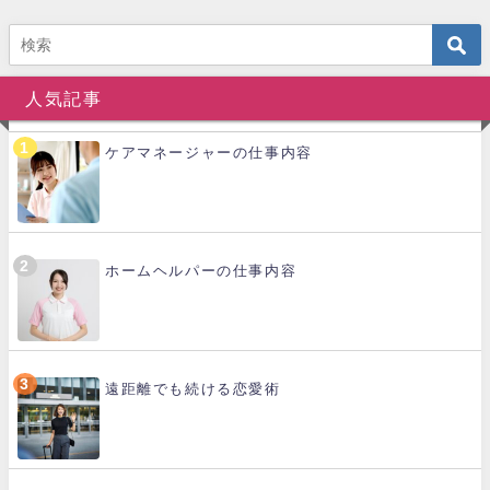
人気記事
ケアマネージャーの仕事内容
ホームヘルパーの仕事内容
遠距離でも続ける恋愛術