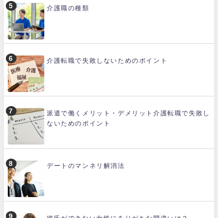
介護職の種類
介護転職で失敗しないためのポイント
派遣で働くメリット・デメリット介護転職で失敗し
ないためのポイント
デートのマンネリ解消法