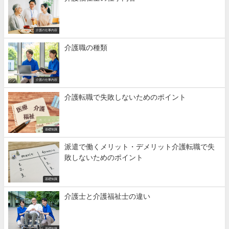
介護の仕事内容
介護職の種類
介護の仕事内容
介護転職で失敗しないためのポイント
基礎知識
派遣で働くメリット・デメリット介護転職で失
敗しないためのポイント
基礎知識
介護士と介護福祉士の違い
基礎知識