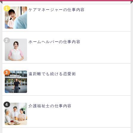
ケアマネージャーの仕事内容
ホームヘルパーの仕事内容
遠距離でも続ける恋愛術
介護福祉士の仕事内容