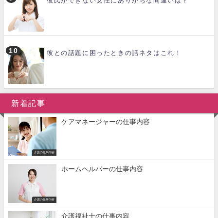
彼氏ができない女性にありがちな間違いは？
彼との話題に困ったときの話ネタはこれ！
新着記事
ケアマネージャーの仕事内容
介護の仕事内容
ホームヘルパーの仕事内容
介護の仕事内容
介護福祉士の仕事内容