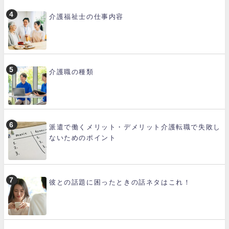
介護福祉士の仕事内容
介護職の種類
派遣で働くメリット・デメリット介護転職で失敗し
ないためのポイント
彼との話題に困ったときの話ネタはこれ！