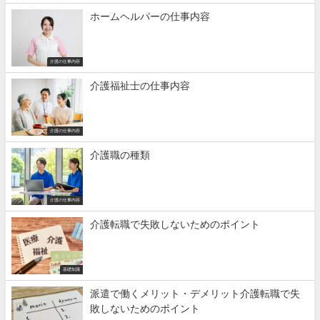
ホームヘルパーの仕事内容
介護の仕事内容
介護福祉士の仕事内容
介護の仕事内容
介護職の種類
介護の仕事内容
介護転職で失敗しないためのポイント
基礎知識
派遣で働くメリット・デメリット介護転職で失
敗しないためのポイント