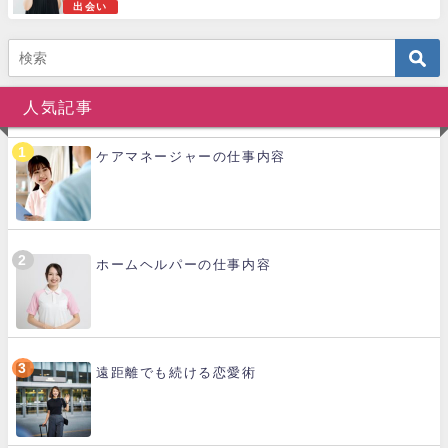
出会い
人気記事
ケアマネージャーの仕事内容
ホームヘルパーの仕事内容
遠距離でも続ける恋愛術