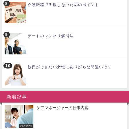
介護転職で失敗しないためのポイント
デートのマンネリ解消法
彼氏ができない女性にありがちな間違いは？
新着記事
ケアマネージャーの仕事内容
介護の仕事内容