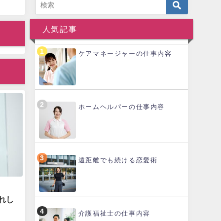
人気記事
ケアマネージャーの仕事内容
ホームヘルパーの仕事内容
遠距離でも続ける恋愛術
れし
介護福祉士の仕事内容