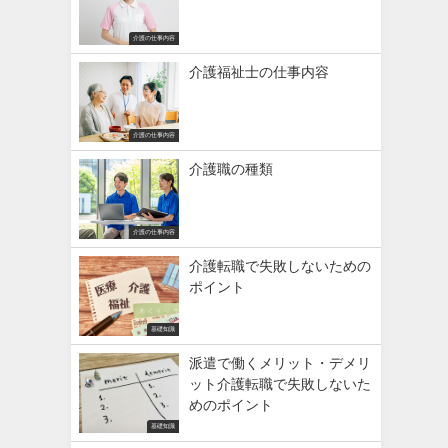
介護の仕事内容
介護福祉士の仕事内容
介護の仕事内容
介護職の種類
介護の仕事内容
介護転職で失敗しないための
ポイント
基礎知識
派遣で働くメリット・デメリ
ット介護転職で失敗しないた
めのポイント
基礎知識