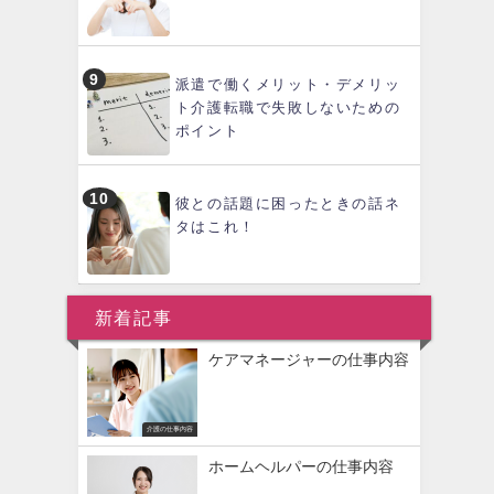
派遣で働くメリット・デメリッ
ト介護転職で失敗しないための
ポイント
彼との話題に困ったときの話ネ
タはこれ！
新着記事
ケアマネージャーの仕事内容
介護の仕事内容
ホームヘルパーの仕事内容