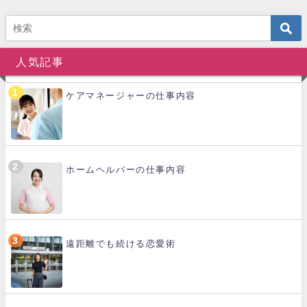
人気記事
ケアマネージャーの仕事内容
ホームヘルパーの仕事内容
遠距離でも続ける恋愛術