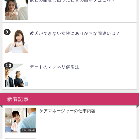
彼氏ができない女性にありがちな間違いは？
デートのマンネリ解消法
新着記事
ケアマネージャーの仕事内容
介護の仕事内容