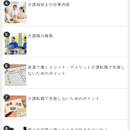
介護福祉士の仕事内容
介護職の種類
派遣で働くメリット・デメリット介護転職で失敗し
ないためのポイント
介護転職で失敗しないためのポイント
彼との話題に困ったときの話ネタはこれ！