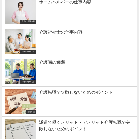
ホームヘルパーの仕事内容
介護の仕事内容
介護福祉士の仕事内容
介護の仕事内容
介護職の種類
介護の仕事内容
介護転職で失敗しないためのポイント
基礎知識
派遣で働くメリット・デメリット介護転職で失
敗しないためのポイント