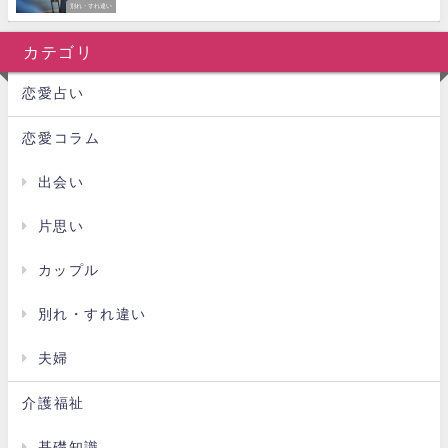
別れ・すれ違い
カテゴリ
恋愛占い
恋愛コラム
出会い
片思い
カップル
別れ・すれ違い
夫婦
介護福祉
基礎知識