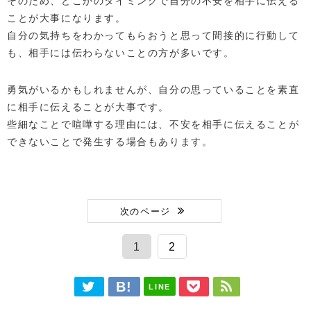
そのため、どこかのタイミングで自分の不安を相手に伝える
ことが大事になります。
自分の気持ちをわかってもらおうと思って間接的に行動して
も、相手には伝わらないことの方が多いです。
勇気がいるかもしれませんが、自分の思っていることを素直
に相手に伝えることが大事です。
些細なことで喧嘩する理由には、不安を相手に伝えることが
できないことで発生する場合もあります。
次のページ
1
2
LINE