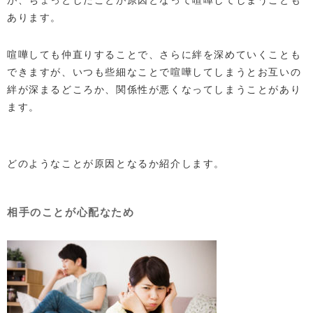
あります。
喧嘩しても仲直りすることで、さらに絆を深めていくことも
できますが、いつも些細なことで喧嘩してしまうとお互いの
絆が深まるどころか、関係性が悪くなってしまうことがあり
ます。
どのようなことが原因となるか紹介します。
相手のことが心配なため