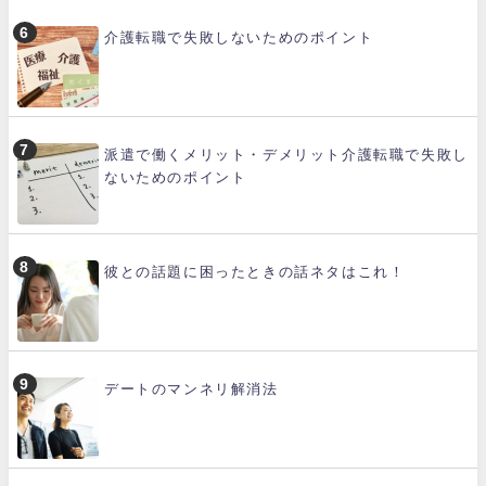
介護転職で失敗しないためのポイント
派遣で働くメリット・デメリット介護転職で失敗し
ないためのポイント
彼との話題に困ったときの話ネタはこれ！
デートのマンネリ解消法