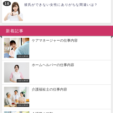
彼氏ができない女性にありがちな間違いは？
新着記事
ケアマネージャーの仕事内容
介護の仕事内容
ホームヘルパーの仕事内容
介護の仕事内容
介護福祉士の仕事内容
介護の仕事内容