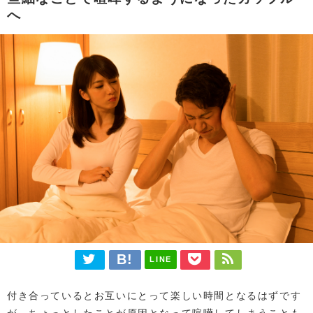
へ
LINE
付き合っているとお互いにとって楽しい時間となるはずです
が、ちょっとしたことが原因となって喧嘩してしまうことも