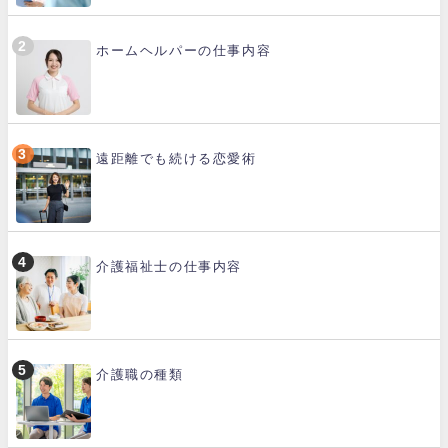
ホームヘルパーの仕事内容
遠距離でも続ける恋愛術
介護福祉士の仕事内容
介護職の種類