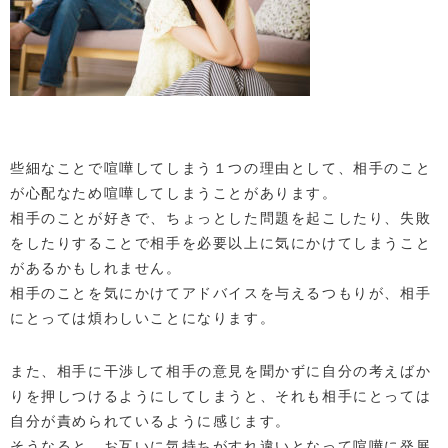
些細なことで喧嘩してしまう１つの理由として、相手のこと
が心配なため喧嘩してしまうことがあります。
相手のことが好きで、ちょっとした問題を起こしたり、失敗
をしたりすることで相手を必要以上に気にかけてしまうこと
があるかもしれません。
相手のことを気にかけてアドバイスを与えるつもりが、相手
にとっては煩わしいことになります。
また、相手に干渉して相手の意見を聞かずに自分の考えばか
りを押しつけるようにしてしまうと、それも相手にとっては
自分が責められているように感じます。
そうなると、お互いに気持ちがすれ違いとなって喧嘩に発展